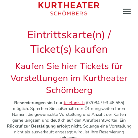
Eintrittskarte(n) /
Ticket(s) kaufen
Kaufen Sie hier Tickets für
Vorstellungen im Kurtheater
Schömberg
Reservierungen
sind nur
telefonisch
(07084 / 93 46 555)
möglich. Sprechen Sie außerhalb der Öffnungszeiten Ihren
Namen, die gewünschte Vorstellung und Anzahl der Karten
gerne langsam und deutlich auf den Anrufbeantworter.
Ein
Rückruf zur Bestätigung erfolgt nicht.
Solange eine Vorstellung
nicht als ausverkauft angesagt wird, ist Ihre Reservierung
wirksam.