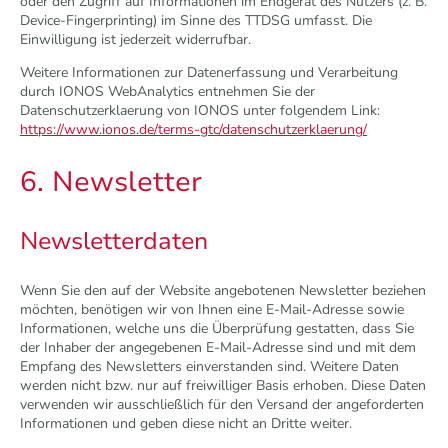
oder den Zugriff auf Informationen im Endgerät des Nutzers (z. B.
Device-Fingerprinting) im Sinne des TTDSG umfasst. Die
Einwilligung ist jederzeit widerrufbar.
Weitere Informationen zur Datenerfassung und Verarbeitung
durch IONOS WebAnalytics entnehmen Sie der
Datenschutzerklaerung von IONOS unter folgendem Link:
https://www.ionos.de/terms-gtc/datenschutzerklaerung/
6. Newsletter
Newsletter­daten
Wenn Sie den auf der Website angebotenen Newsletter beziehen
möchten, benötigen wir von Ihnen eine E-Mail-Adresse sowie
Informationen, welche uns die Überprüfung gestatten, dass Sie
der Inhaber der angegebenen E-Mail-Adresse sind und mit dem
Empfang des Newsletters einverstanden sind. Weitere Daten
werden nicht bzw. nur auf freiwilliger Basis erhoben. Diese Daten
verwenden wir ausschließlich für den Versand der angeforderten
Informationen und geben diese nicht an Dritte weiter.