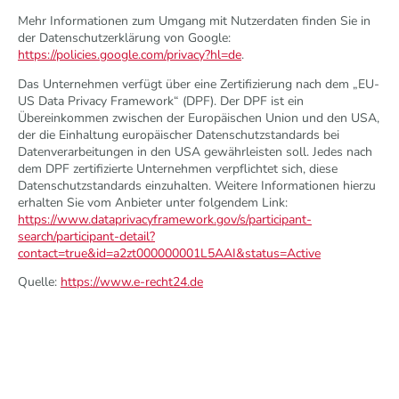
Mehr Informationen zum Umgang mit Nutzerdaten finden Sie in
der Datenschutzerklärung von Google:
https://policies.google.com/privacy?hl=de
.
Das Unternehmen verfügt über eine Zertifizierung nach dem „EU-
US Data Privacy Framework“ (DPF). Der DPF ist ein
Übereinkommen zwischen der Europäischen Union und den USA,
der die Einhaltung europäischer Datenschutzstandards bei
Datenverarbeitungen in den USA gewährleisten soll. Jedes nach
dem DPF zertifizierte Unternehmen verpflichtet sich, diese
Datenschutzstandards einzuhalten. Weitere Informationen hierzu
erhalten Sie vom Anbieter unter folgendem Link:
https://www.dataprivacyframework.gov/s/participant-
search/participant-detail?
contact=true&id=a2zt000000001L5AAI&status=Active
Quelle:
https://www.e-recht24.de