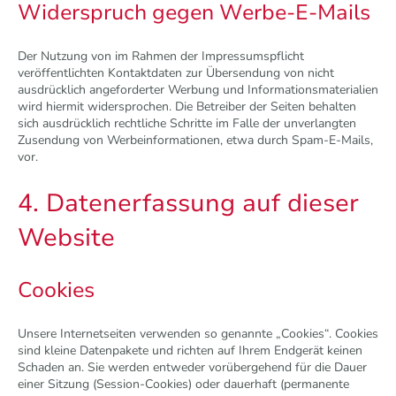
Widerspruch gegen Werbe-E-Mails
Der Nutzung von im Rahmen der Impressumspflicht
veröffentlichten Kontaktdaten zur Übersendung von nicht
ausdrücklich angeforderter Werbung und Informationsmaterialien
wird hiermit widersprochen. Die Betreiber der Seiten behalten
sich ausdrücklich rechtliche Schritte im Falle der unverlangten
Zusendung von Werbeinformationen, etwa durch Spam-E-Mails,
vor.
4. Datenerfassung auf dieser
Website
Cookies
Unsere Internetseiten verwenden so genannte „Cookies“. Cookies
sind kleine Datenpakete und richten auf Ihrem Endgerät keinen
Schaden an. Sie werden entweder vorübergehend für die Dauer
einer Sitzung (Session-Cookies) oder dauerhaft (permanente