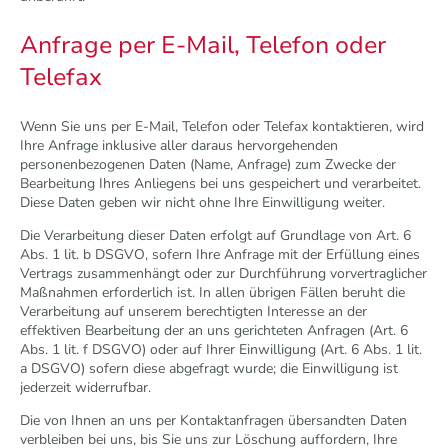
Anfrage per E-Mail, Telefon oder
Telefax
Wenn Sie uns per E-Mail, Telefon oder Telefax kontaktieren, wird
Ihre Anfrage inklusive aller daraus hervorgehenden
personenbezogenen Daten (Name, Anfrage) zum Zwecke der
Bearbeitung Ihres Anliegens bei uns gespeichert und verarbeitet.
Diese Daten geben wir nicht ohne Ihre Einwilligung weiter.
Die Verarbeitung dieser Daten erfolgt auf Grundlage von Art. 6
Abs. 1 lit. b DSGVO, sofern Ihre Anfrage mit der Erfüllung eines
Vertrags zusammenhängt oder zur Durchführung vorvertraglicher
Maßnahmen erforderlich ist. In allen übrigen Fällen beruht die
Verarbeitung auf unserem berechtigten Interesse an der
effektiven Bearbeitung der an uns gerichteten Anfragen (Art. 6
Abs. 1 lit. f DSGVO) oder auf Ihrer Einwilligung (Art. 6 Abs. 1 lit.
a DSGVO) sofern diese abgefragt wurde; die Einwilligung ist
jederzeit widerrufbar.
Die von Ihnen an uns per Kontaktanfragen übersandten Daten
verbleiben bei uns, bis Sie uns zur Löschung auffordern, Ihre