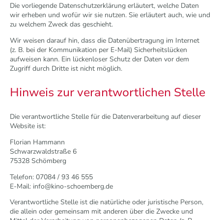
Die vorliegende Datenschutzerklärung erläutert, welche Daten
wir erheben und wofür wir sie nutzen. Sie erläutert auch, wie und
zu welchem Zweck das geschieht.
Wir weisen darauf hin, dass die Datenübertragung im Internet
(z. B. bei der Kommunikation per E-Mail) Sicherheitslücken
aufweisen kann. Ein lückenloser Schutz der Daten vor dem
Zugriff durch Dritte ist nicht möglich.
Hinweis zur verantwortlichen Stelle
Die verantwortliche Stelle für die Datenverarbeitung auf dieser
Website ist:
Florian Hammann
Schwarzwaldstraße 6
75328 Schömberg
Telefon: 07084 / 93 46 555
E-Mail: info@kino-schoemberg.de
Verantwortliche Stelle ist die natürliche oder juristische Person,
die allein oder gemeinsam mit anderen über die Zwecke und