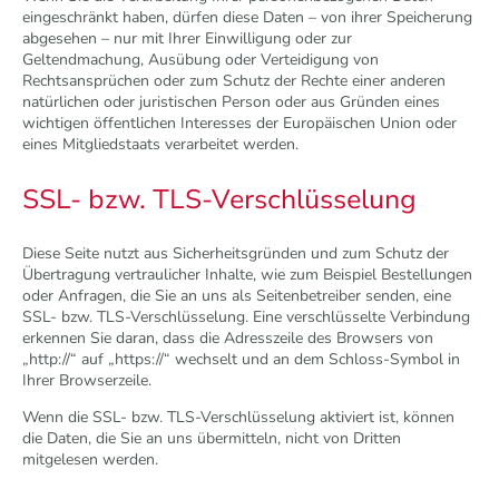
eingeschränkt haben, dürfen diese Daten – von ihrer Speicherung
abgesehen – nur mit Ihrer Einwilligung oder zur
Geltendmachung, Ausübung oder Verteidigung von
Rechtsansprüchen oder zum Schutz der Rechte einer anderen
natürlichen oder juristischen Person oder aus Gründen eines
wichtigen öffentlichen Interesses der Europäischen Union oder
eines Mitgliedstaats verarbeitet werden.
SSL- bzw. TLS-Verschlüsselung
Diese Seite nutzt aus Sicherheitsgründen und zum Schutz der
Übertragung vertraulicher Inhalte, wie zum Beispiel Bestellungen
oder Anfragen, die Sie an uns als Seitenbetreiber senden, eine
SSL- bzw. TLS-Verschlüsselung. Eine verschlüsselte Verbindung
erkennen Sie daran, dass die Adresszeile des Browsers von
„http://“ auf „https://“ wechselt und an dem Schloss-Symbol in
Ihrer Browserzeile.
Wenn die SSL- bzw. TLS-Verschlüsselung aktiviert ist, können
die Daten, die Sie an uns übermitteln, nicht von Dritten
mitgelesen werden.