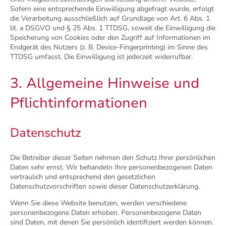
Sofern eine entsprechende Einwilligung abgefragt wurde, erfolgt
die Verarbeitung ausschließlich auf Grundlage von Art. 6 Abs. 1
lit. a DSGVO und § 25 Abs. 1 TTDSG, soweit die Einwilligung die
Speicherung von Cookies oder den Zugriff auf Informationen im
Endgerät des Nutzers (z. B. Device-Fingerprinting) im Sinne des
TTDSG umfasst. Die Einwilligung ist jederzeit widerrufbar.
3. Allgemeine Hinweise und
Pflicht­informationen
Datenschutz
Die Betreiber dieser Seiten nehmen den Schutz Ihrer persönlichen
Daten sehr ernst. Wir behandeln Ihre personenbezogenen Daten
vertraulich und entsprechend den gesetzlichen
Datenschutzvorschriften sowie dieser Datenschutzerklärung.
Wenn Sie diese Website benutzen, werden verschiedene
personenbezogene Daten erhoben. Personenbezogene Daten
sind Daten, mit denen Sie persönlich identifiziert werden können.