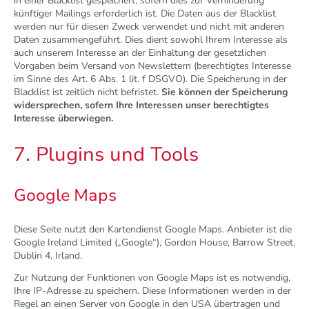
in einer Blacklist gespeichert, sofern dies zur Verhinderung
künftiger Mailings erforderlich ist. Die Daten aus der Blacklist
werden nur für diesen Zweck verwendet und nicht mit anderen
Daten zusammengeführt. Dies dient sowohl Ihrem Interesse als
auch unserem Interesse an der Einhaltung der gesetzlichen
Vorgaben beim Versand von Newslettern (berechtigtes Interesse
im Sinne des Art. 6 Abs. 1 lit. f DSGVO). Die Speicherung in der
Blacklist ist zeitlich nicht befristet.
Sie können der Speicherung
widersprechen, sofern Ihre Interessen unser berechtigtes
Interesse überwiegen.
7. Plugins und Tools
Google Maps
Diese Seite nutzt den Kartendienst Google Maps. Anbieter ist die
Google Ireland Limited („Google“), Gordon House, Barrow Street,
Dublin 4, Irland.
Zur Nutzung der Funktionen von Google Maps ist es notwendig,
Ihre IP-Adresse zu speichern. Diese Informationen werden in der
Regel an einen Server von Google in den USA übertragen und