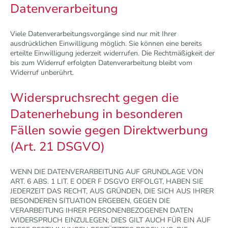
Datenverarbeitung
Viele Datenverarbeitungsvorgänge sind nur mit Ihrer
ausdrücklichen Einwilligung möglich. Sie können eine bereits
erteilte Einwilligung jederzeit widerrufen. Die Rechtmäßigkeit der
bis zum Widerruf erfolgten Datenverarbeitung bleibt vom
Widerruf unberührt.
Widerspruchsrecht gegen die
Datenerhebung in besonderen
Fällen sowie gegen Direktwerbung
(Art. 21 DSGVO)
WENN DIE DATENVERARBEITUNG AUF GRUNDLAGE VON
ART. 6 ABS. 1 LIT. E ODER F DSGVO ERFOLGT, HABEN SIE
JEDERZEIT DAS RECHT, AUS GRÜNDEN, DIE SICH AUS IHRER
BESONDEREN SITUATION ERGEBEN, GEGEN DIE
VERARBEITUNG IHRER PERSONENBEZOGENEN DATEN
WIDERSPRUCH EINZULEGEN; DIES GILT AUCH FÜR EIN AUF