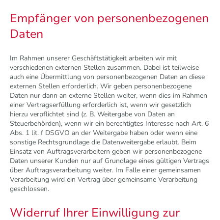
Empfänger von personenbezogenen
Daten
Im Rahmen unserer Geschäftstätigkeit arbeiten wir mit
verschiedenen externen Stellen zusammen. Dabei ist teilweise
auch eine Übermittlung von personenbezogenen Daten an diese
externen Stellen erforderlich. Wir geben personenbezogene
Daten nur dann an externe Stellen weiter, wenn dies im Rahmen
einer Vertragserfüllung erforderlich ist, wenn wir gesetzlich
hierzu verpflichtet sind (z. B. Weitergabe von Daten an
Steuerbehörden), wenn wir ein berechtigtes Interesse nach Art. 6
Abs. 1 lit. f DSGVO an der Weitergabe haben oder wenn eine
sonstige Rechtsgrundlage die Datenweitergabe erlaubt. Beim
Einsatz von Auftragsverarbeitern geben wir personenbezogene
Daten unserer Kunden nur auf Grundlage eines gültigen Vertrags
über Auftragsverarbeitung weiter. Im Falle einer gemeinsamen
Verarbeitung wird ein Vertrag über gemeinsame Verarbeitung
geschlossen.
Widerruf Ihrer Einwilligung zur