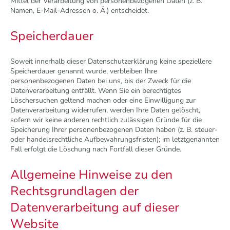
Mittel der Verarbeitung von personenbezogenen Daten (z. B.
Namen, E-Mail-Adressen o. Ä.) entscheidet.
Speicherdauer
Soweit innerhalb dieser Datenschutzerklärung keine speziellere
Speicherdauer genannt wurde, verbleiben Ihre
personenbezogenen Daten bei uns, bis der Zweck für die
Datenverarbeitung entfällt. Wenn Sie ein berechtigtes
Löschersuchen geltend machen oder eine Einwilligung zur
Datenverarbeitung widerrufen, werden Ihre Daten gelöscht,
sofern wir keine anderen rechtlich zulässigen Gründe für die
Speicherung Ihrer personenbezogenen Daten haben (z. B. steuer-
oder handelsrechtliche Aufbewahrungsfristen); im letztgenannten
Fall erfolgt die Löschung nach Fortfall dieser Gründe.
Allgemeine Hinweise zu den
Rechtsgrundlagen der
Datenverarbeitung auf dieser
Website