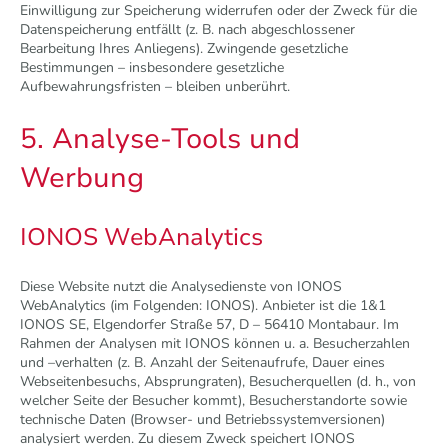
Einwilligung zur Speicherung widerrufen oder der Zweck für die
Datenspeicherung entfällt (z. B. nach abgeschlossener
Bearbeitung Ihres Anliegens). Zwingende gesetzliche
Bestimmungen – insbesondere gesetzliche
Aufbewahrungsfristen – bleiben unberührt.
5. Analyse-Tools und
Werbung
IONOS WebAnalytics
Diese Website nutzt die Analysedienste von IONOS
WebAnalytics (im Folgenden: IONOS). Anbieter ist die 1&1
IONOS SE, Elgendorfer Straße 57, D – 56410 Montabaur. Im
Rahmen der Analysen mit IONOS können u. a. Besucherzahlen
und –verhalten (z. B. Anzahl der Seitenaufrufe, Dauer eines
Webseitenbesuchs, Absprungraten), Besucherquellen (d. h., von
welcher Seite der Besucher kommt), Besucherstandorte sowie
technische Daten (Browser- und Betriebssystemversionen)
analysiert werden. Zu diesem Zweck speichert IONOS