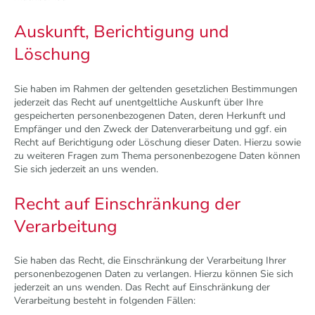
Auskunft, Berichtigung und
Löschung
Sie haben im Rahmen der geltenden gesetzlichen Bestimmungen
jederzeit das Recht auf unentgeltliche Auskunft über Ihre
gespeicherten personenbezogenen Daten, deren Herkunft und
Empfänger und den Zweck der Datenverarbeitung und ggf. ein
Recht auf Berichtigung oder Löschung dieser Daten. Hierzu sowie
zu weiteren Fragen zum Thema personenbezogene Daten können
Sie sich jederzeit an uns wenden.
Recht auf Einschränkung der
Verarbeitung
Sie haben das Recht, die Einschränkung der Verarbeitung Ihrer
personenbezogenen Daten zu verlangen. Hierzu können Sie sich
jederzeit an uns wenden. Das Recht auf Einschränkung der
Verarbeitung besteht in folgenden Fällen: