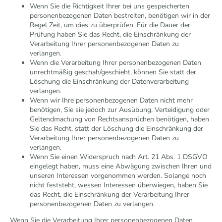
Wenn Sie die Richtigkeit Ihrer bei uns gespeicherten
personenbezogenen Daten bestreiten, benötigen wir in der
Regel Zeit, um dies zu überprüfen. Für die Dauer der
Prüfung haben Sie das Recht, die Einschränkung der
Verarbeitung Ihrer personenbezogenen Daten zu
verlangen.
Wenn die Verarbeitung Ihrer personenbezogenen Daten
unrechtmäßig geschah/geschieht, können Sie statt der
Löschung die Einschränkung der Datenverarbeitung
verlangen.
Wenn wir Ihre personenbezogenen Daten nicht mehr
benötigen, Sie sie jedoch zur Ausübung, Verteidigung oder
Geltendmachung von Rechtsansprüchen benötigen, haben
Sie das Recht, statt der Löschung die Einschränkung der
Verarbeitung Ihrer personenbezogenen Daten zu
verlangen.
Wenn Sie einen Widerspruch nach Art. 21 Abs. 1 DSGVO
eingelegt haben, muss eine Abwägung zwischen Ihren und
unseren Interessen vorgenommen werden. Solange noch
nicht feststeht, wessen Interessen überwiegen, haben Sie
das Recht, die Einschränkung der Verarbeitung Ihrer
personenbezogenen Daten zu verlangen.
Wenn Sie die Verarbeitung Ihrer personenbezogenen Daten