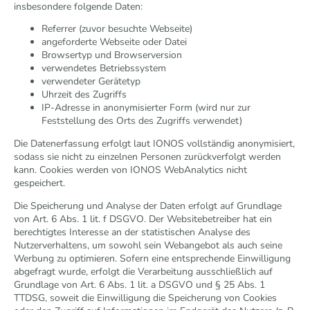
insbesondere folgende Daten:
Referrer (zuvor besuchte Webseite)
angeforderte Webseite oder Datei
Browsertyp und Browserversion
verwendetes Betriebssystem
verwendeter Gerätetyp
Uhrzeit des Zugriffs
IP-Adresse in anonymisierter Form (wird nur zur
Feststellung des Orts des Zugriffs verwendet)
Die Datenerfassung erfolgt laut IONOS vollständig anonymisiert,
sodass sie nicht zu einzelnen Personen zurückverfolgt werden
kann. Cookies werden von IONOS WebAnalytics nicht
gespeichert.
Die Speicherung und Analyse der Daten erfolgt auf Grundlage
von Art. 6 Abs. 1 lit. f DSGVO. Der Websitebetreiber hat ein
berechtigtes Interesse an der statistischen Analyse des
Nutzerverhaltens, um sowohl sein Webangebot als auch seine
Werbung zu optimieren. Sofern eine entsprechende Einwilligung
abgefragt wurde, erfolgt die Verarbeitung ausschließlich auf
Grundlage von Art. 6 Abs. 1 lit. a DSGVO und § 25 Abs. 1
TTDSG, soweit die Einwilligung die Speicherung von Cookies