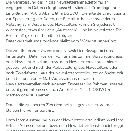
Die Verarbeitung der in das Newsletteranmeldeformular
eingegebenen Daten erfolgt ausschließlich auf Grundlage Ihrer
Einwilligung (Art. 6 Abs. 1 lit. a DSGVO). Die erteilte Einwilligung
zur Speicherung der Daten, der E-Mail-Adresse sowie deren
Nutzung zum Versand des Newsletters können Sie jederzeit
widerrufen, etwa über den „Austragen“-Link im Newsletter. Die
Rechtmäßigkeit der bereits erfolgten
Datenverarbeitungsvorgänge bleibt vom Widerruf unberührt.
Die von Ihnen zum Zwecke des Newsletter-Bezugs bei uns
hinterlegten Daten werden von uns bis zu Ihrer Austragung aus
dem Newsletter bei uns bzw. dem Newsletterdiensteanbieter
gespeichert und nach der Abbestellung des Newsletters oder
nach Zweckfortfall aus der Newsletterverteilerliste gelöscht. Wir
behalten uns vor, E-Mail-Adressen aus unserem
Newsletterverteiler nach eigenem Ermessen im Rahmen unseres
berechtigten Interesses nach Art. 6 Abs. 1 lit. f DSGVO zu
löschen oder zu sperren.
Daten, die zu anderen Zwecken bei uns gespeichert wurden,
bleiben hiervon unberührt.
Nach Ihrer Austragung aus der Newsletterverteilerliste wird Ihre
E-Mail-Adresse bei uns bzw. dem Newsletterdiensteanbieter ggf.