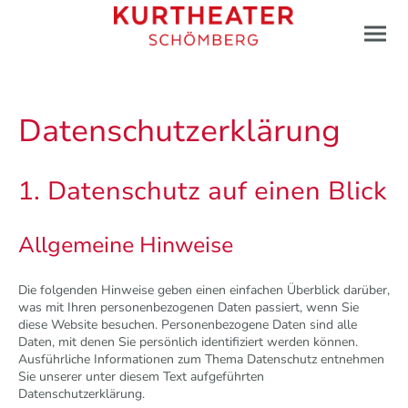
Datenschutz­erklärung
1. Datenschutz auf einen Blick
Allgemeine Hinweise
Die folgenden Hinweise geben einen einfachen Überblick darüber,
was mit Ihren personenbezogenen Daten passiert, wenn Sie
diese Website besuchen. Personenbezogene Daten sind alle
Daten, mit denen Sie persönlich identifiziert werden können.
Ausführliche Informationen zum Thema Datenschutz entnehmen
Sie unserer unter diesem Text aufgeführten
Datenschutzerklärung.