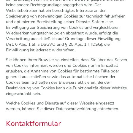
keine andere Rechtsgrundlage angegeben wird. Der
Websitebetreiber hat ein berechtigtes Interesse an der
Speicherung von notwendigen Cookies zur technisch fehlerfreien
und optimierten Bereitstellung seiner Dienste. Sofern eine
Einwilligung zur Speicherung von Cookies und vergleichbaren
Wiedererkennungstechnologien abgefragt wurde, erfolgt die
Verarbeitung ausschließlich auf Grundlage dieser Einwilligung
(Art. 6 Abs. 1 lit. a DSGVO und § 25 Abs. 1 TTDSG); die
Einwilligung ist jederzeit widerrufbar.
Sie können Ihren Browser so einstellen, dass Sie über das Setzen
von Cookies informiert werden und Cookies nur im Einzelfall
erlauben, die Annahme von Cookies für bestimmte Fälle oder
generell ausschließen sowie das automatische Löschen der
Cookies beim Schließen des Browsers aktivieren. Bei der
Deaktivierung von Cookies kann die Funktionalität dieser Website
eingeschränkt sein.
Welche Cookies und Dienste auf dieser Website eingesetzt
werden, können Sie dieser Datenschutzerklärung entnehmen.
Kontaktformular