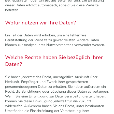
Betriebssystem oder Uhrzeit des Seitenaufrufs). Die Erfassung
dieser Daten erfolgt automatisch, sobald Sie diese Website
betreten.
Wofür nutzen wir Ihre Daten?
Ein Teil der Daten wird erhoben, um eine fehlerfreie
Bereitstellung der Website zu gewährleisten. Andere Daten
können zur Analyse Ihres Nutzerverhaltens verwendet werden.
Welche Rechte haben Sie bezüglich Ihrer
Daten?
Sie haben jederzeit das Recht, unentgeltlich Auskunft über
Herkunft, Empfänger und Zweck Ihrer gespeicherten
personenbezogenen Daten zu erhalten. Sie haben außerdem ein
Recht, die Berichtigung oder Löschung dieser Daten zu verlangen.
Wenn Sie eine Einwilligung zur Datenverarbeitung erteilt haben,
können Sie diese Einwilligung jederzeit für die Zukunft
widerrufen. Außerdem haben Sie das Recht, unter bestimmten
Umständen die Einschränkung der Verarbeitung Ihrer