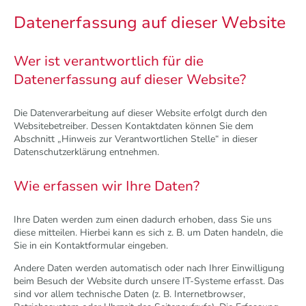
Datenerfassung auf dieser Website
Wer ist verantwortlich für die
Datenerfassung auf dieser Website?
Die Datenverarbeitung auf dieser Website erfolgt durch den
Websitebetreiber. Dessen Kontaktdaten können Sie dem
Abschnitt „Hinweis zur Verantwortlichen Stelle“ in dieser
Datenschutzerklärung entnehmen.
Wie erfassen wir Ihre Daten?
Ihre Daten werden zum einen dadurch erhoben, dass Sie uns
diese mitteilen. Hierbei kann es sich z. B. um Daten handeln, die
Sie in ein Kontaktformular eingeben.
Andere Daten werden automatisch oder nach Ihrer Einwilligung
beim Besuch der Website durch unsere IT-Systeme erfasst. Das
sind vor allem technische Daten (z. B. Internetbrowser,