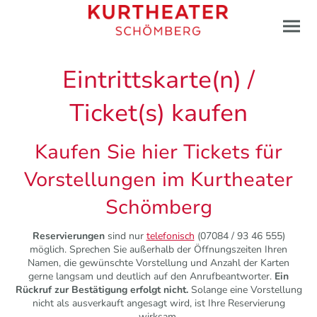
Eintrittskarte(n) /
Ticket(s) kaufen
Kaufen Sie hier Tickets für
Vorstellungen im Kurtheater
Schömberg
Reservierungen
sind nur
telefonisch
(07084 / 93 46 555)
möglich. Sprechen Sie außerhalb der Öffnungszeiten Ihren
Namen, die gewünschte Vorstellung und Anzahl der Karten
gerne langsam und deutlich auf den Anrufbeantworter.
Ein
Rückruf zur Bestätigung erfolgt nicht.
Solange eine Vorstellung
nicht als ausverkauft angesagt wird, ist Ihre Reservierung
wirksam.