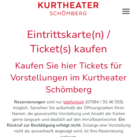
Eintrittskarte(n) /
Ticket(s) kaufen
Kaufen Sie hier Tickets für
Vorstellungen im Kurtheater
Schömberg
Reservierungen
sind nur
telefonisch
(07084 / 93 46 555)
möglich. Sprechen Sie außerhalb der Öffnungszeiten Ihren
Namen, die gewünschte Vorstellung und Anzahl der Karten
gerne langsam und deutlich auf den Anrufbeantworter.
Ein
Rückruf zur Bestätigung erfolgt nicht.
Solange eine Vorstellung
nicht als ausverkauft angesagt wird, ist Ihre Reservierung
wirksam.